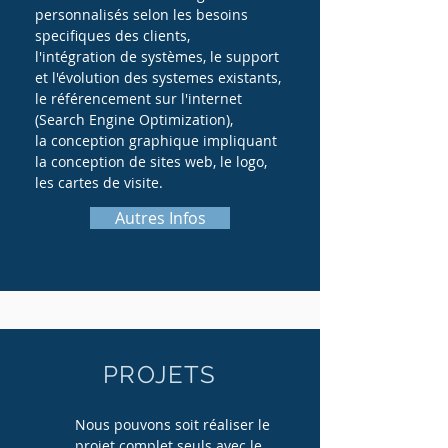
personnalisés selon les besoins
specifiques des clients,
l'intégration de systèmes, le support
et l'évolution des systemes existants,
le référencement sur l'internet
(Search Engine Optimization),
la conception graphique impliquant
la conception de sites web, le logo,
les cartes de visite.
Autres Infos
PROJETS
Nous pouvons soit réaliser le
projet complet seuls avec le