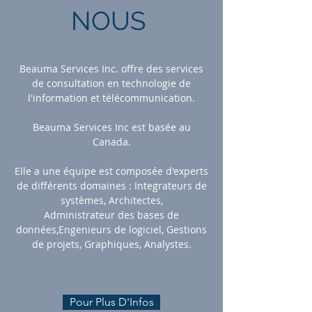
NOUS
Beauma Services Inc. offre des services
de consultation en technologie de
l'information et télécommunication.
Beauma Services Inc est basée au
Canada.
Elle a une équipe est composée d'experts
de différents domaines : Integrateurs de
systèmes, Architectes,
Administrateur des bases de
données,Engenieurs de logiciel, Gestions
de projets, Graphiques, Analystes.
Pour Plus D'Infos