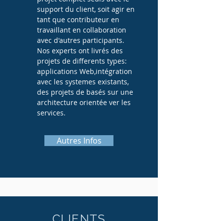
support du client, soit agir en
tant que contributeur en
travaillant en collaboration
avec d'autres participants.
Nos experts ont livrés des
projets de differents types:
applications Web,intégration
avec les systemes existants,
des projets de basés sur une
architecture orientée ver les
services.
Autres Infos
CLIENTS